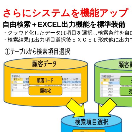
さらにシステムを機能アップ
自由検索＋EXCEL出力機能を標準装備
・クラウド化したデータは項目を選択し検索条件を自
・検索結果は出力項目選択後ＥＸＣＥＬ形式他に出力