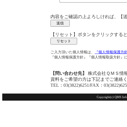
内容をご確認の上よろしければ、【
【リセット】ボタンをクリックする
ご入力頂いた個人情報は、
『個人情報保護方
『個人情報保護方針』『個人情報取扱方針』
【問い合わせ先】
株式会社ＱＭＳ情
資料をご希望の方は下記までご連絡
TEL：03(3822)6251/FAX：03(3822)625
Copyright(c)